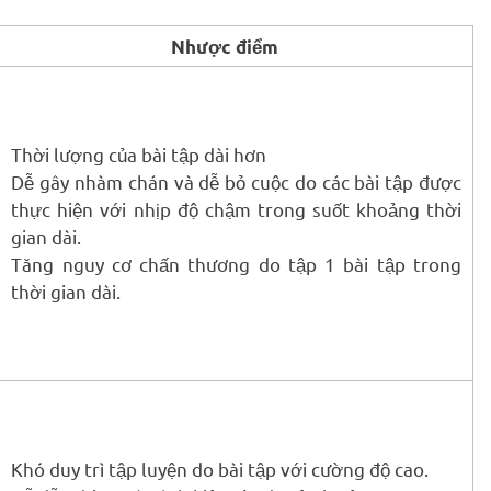
Nhược điểm
Thời lượng của bài tập dài hơn
Dễ gây nhàm chán và dễ bỏ cuộc do các bài tập được
thực hiện với nhịp độ chậm trong suốt khoảng thời
gian dài.
Tăng nguy cơ chấn thương do tập 1 bài tập trong
thời gian dài.
Khó duy trì tập luyện do bài tập với cường độ cao.