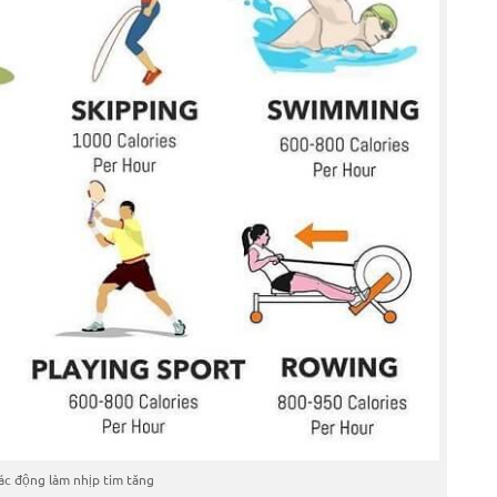
tác động làm nhịp tim tăng