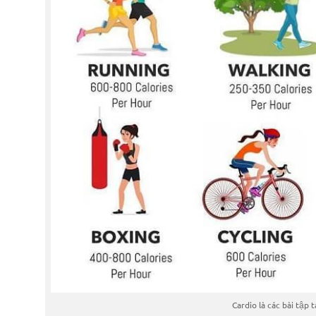
Cardio là các bài tập 