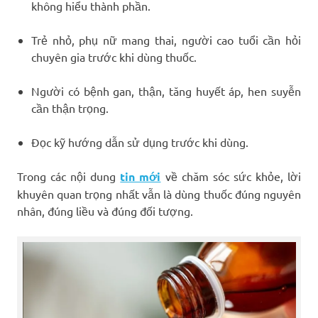
không hiểu thành phần.
Trẻ nhỏ, phụ nữ mang thai, người cao tuổi cần hỏi
chuyên gia trước khi dùng thuốc.
Người có bệnh gan, thận, tăng huyết áp, hen suyễn
cần thận trọng.
Đọc kỹ hướng dẫn sử dụng trước khi dùng.
Trong các nội dung
tin mới
về chăm sóc sức khỏe, lời
khuyên quan trọng nhất vẫn là dùng thuốc đúng nguyên
nhân, đúng liều và đúng đối tượng.