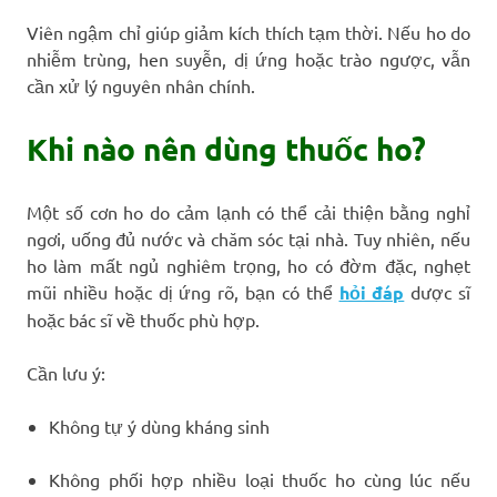
Viên ngậm chỉ giúp giảm kích thích tạm thời. Nếu ho do
nhiễm trùng, hen suyễn, dị ứng hoặc trào ngược, vẫn
cần xử lý nguyên nhân chính.
Khi nào nên dùng thuốc ho?
Một số cơn ho do cảm lạnh có thể cải thiện bằng nghỉ
ngơi, uống đủ nước và chăm sóc tại nhà. Tuy nhiên, nếu
ho làm mất ngủ nghiêm trọng, ho có đờm đặc, nghẹt
mũi nhiều hoặc dị ứng rõ, bạn có thể
hỏi đáp
dược sĩ
hoặc bác sĩ về thuốc phù hợp.
Cần lưu ý:
Không tự ý dùng kháng sinh
Không phối hợp nhiều loại thuốc ho cùng lúc nếu