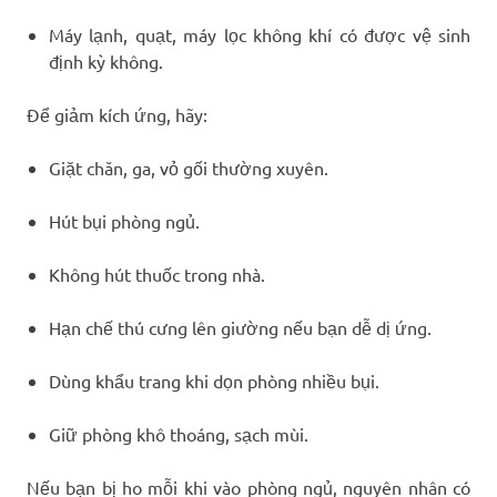
Máy lạnh, quạt, máy lọc không khí có được vệ sinh
định kỳ không.
Để giảm kích ứng, hãy:
Giặt chăn, ga, vỏ gối thường xuyên.
Hút bụi phòng ngủ.
Không hút thuốc trong nhà.
Hạn chế thú cưng lên giường nếu bạn dễ dị ứng.
Dùng khẩu trang khi dọn phòng nhiều bụi.
Giữ phòng khô thoáng, sạch mùi.
Nếu bạn bị ho mỗi khi vào phòng ngủ, nguyên nhân có