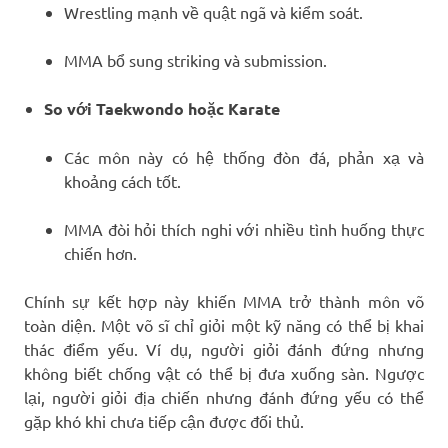
Wrestling mạnh về quật ngã và kiểm soát.
MMA bổ sung striking và submission.
So với Taekwondo hoặc Karate
Các môn này có hệ thống đòn đá, phản xạ và
khoảng cách tốt.
MMA đòi hỏi thích nghi với nhiều tình huống thực
chiến hơn.
Chính sự kết hợp này khiến MMA trở thành môn võ
toàn diện. Một võ sĩ chỉ giỏi một kỹ năng có thể bị khai
thác điểm yếu. Ví dụ, người giỏi đánh đứng nhưng
không biết chống vật có thể bị đưa xuống sàn. Ngược
lại, người giỏi địa chiến nhưng đánh đứng yếu có thể
gặp khó khi chưa tiếp cận được đối thủ.