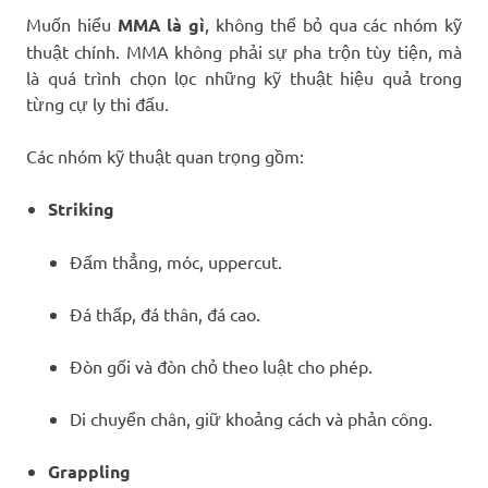
Muốn hiểu
MMA là gì
, không thể bỏ qua các nhóm kỹ
thuật chính. MMA không phải sự pha trộn tùy tiện, mà
là quá trình chọn lọc những kỹ thuật hiệu quả trong
từng cự ly thi đấu.
Các nhóm kỹ thuật quan trọng gồm:
Striking
Đấm thẳng, móc, uppercut.
Đá thấp, đá thân, đá cao.
Đòn gối và đòn chỏ theo luật cho phép.
Di chuyển chân, giữ khoảng cách và phản công.
Grappling