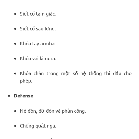
Siết cổ tam giác.
Siết cổ sau lưng.
Khóa tay armbar.
Khóa vai kimura.
Khóa chân trong một số hệ thống thi đấu cho
phép.
Defense
Né đòn, đỡ đòn và phản công.
Chống quật ngã.