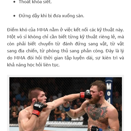
Thoát khóa siết.
Đứng dậy khi bị đưa xuống sàn.
Điểm khó của MMA nằm ở việc kết nối các kỹ thuật này.
Một võ sĩ không chỉ cần biết từng kỹ thuật riêng lẻ, mà
còn phải biết chuyển từ đánh đứng sang vật, từ vật
sang địa chiến, từ phòng thủ sang phản công. Đây là lý
do MMA đòi hỏi thời gian tập luyện dài, sự kiên trì và
khả năng học hỏi liên tục.