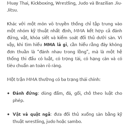
Muay Thai, Kickboxing, Wrestling, Judo và Brazilian Jiu-
Jitsu.
Khác với một môn võ truyền thống chỉ tập trung vào
một nhóm kỹ thuật nhất định, MMA kết hợp cả đánh
đứng, vật, khóa siết và kiểm soát đối thủ dưới sàn. Vì
vậy, khi tìm hiểu
MMA là gì
, cần hiểu rằng đây không
đơn thuần là “đánh nhau trong lồng”, mà là một hệ
thống thi đấu có luật, có trọng tài, có hạng cân và có
tiêu chuẩn an toàn rõ ràng.
Một trận MMA thường có ba trạng thái chính:
Đánh đứng
: dùng đấm, đá, gối, chỏ theo luật cho
phép.
Vật và quật ngã
: đưa đối thủ xuống sàn bằng kỹ
thuật wrestling, judo hoặc sambo.