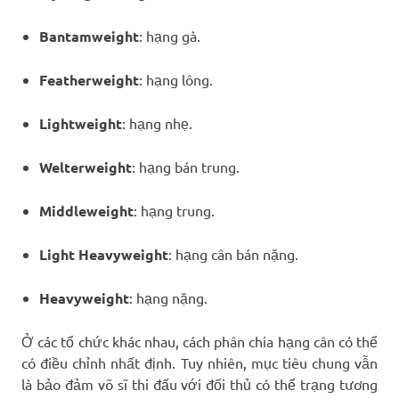
Bantamweight
: hạng gà.
Featherweight
: hạng lông.
Lightweight
: hạng nhẹ.
Welterweight
: hạng bán trung.
Middleweight
: hạng trung.
Light Heavyweight
: hạng cân bán nặng.
Heavyweight
: hạng nặng.
Ở các tổ chức khác nhau, cách phân chia hạng cân có thể
có điều chỉnh nhất định. Tuy nhiên, mục tiêu chung vẫn
là bảo đảm võ sĩ thi đấu với đối thủ có thể trạng tương