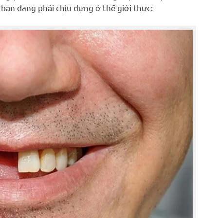
 bạn đang phải chịu đựng ở thế giới thực: