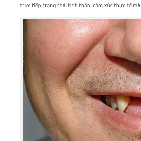
trực tiếp trạng thái tinh thần, cảm xúc thực tế mà